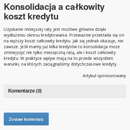
Konsolidacja a całkowity
koszt kredytu
Uzyskanie mniejszej raty jest możliwe głównie dzięki
wydłużeniu okresu kredytowania. Przeważnie przekłada się on
na wyższy koszt całkowity kredytu. Jak się jednak okazuje, nie
zawsze. Jeśli mamy już kilka kredytów to konsolidacja może
zmniejszyć nie tylko miesięczną ratą, ale i koszt całkowity
kredytu. W praktyce wpływ mają na to przede wszystkim
warunki, na których zaciągnęliśmy dotychczasowe kredyty.
Artykuł sponsorowany
Komentarze (0)
Zostaw komentarz