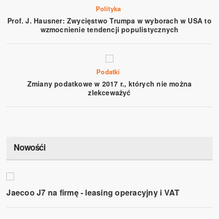
Polityka
Prof. J. Hausner: Zwycięstwo Trumpa w wyborach w USA to
wzmocnienie tendencji populistycznych
Podatki
Zmiany podatkowe w 2017 r., których nie można
zlekceważyć
Nowośći
Jaecoo J7 na firmę - leasing operacyjny i VAT