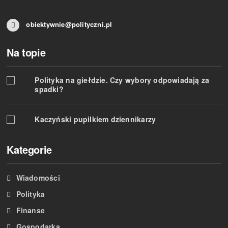
obiektywnie@polityczni.pl
Na topie
Polityka na giełdzie. Czy wybory odpowiadają za
spadki?
Kaczyński pupilkiem dziennikarzy
Kategorie
Wiadomości
Polityka
Finanse
Gospodarka