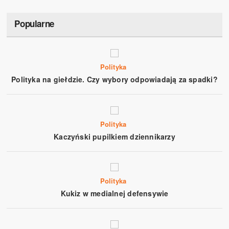
Popularne
Polityka
Polityka na giełdzie. Czy wybory odpowiadają za spadki?
Polityka
Kaczyński pupilkiem dziennikarzy
Polityka
Kukiz w medialnej defensywie