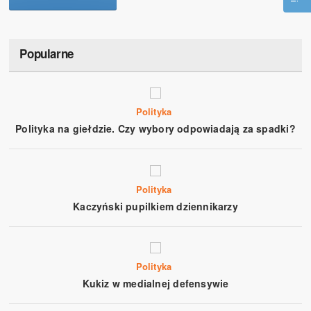
Popularne
Polityka
Polityka na giełdzie. Czy wybory odpowiadają za spadki?
Polityka
Kaczyński pupilkiem dziennikarzy
Polityka
Kukiz w medialnej defensywie