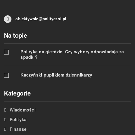
obiektywnie@polityczni.pl
Na topie
Polityka na giełdzie. Czy wybory odpowiadają za
spadki?
Kaczyński pupilkiem dziennikarzy
Kategorie
Wiadomości
Polityka
Finanse