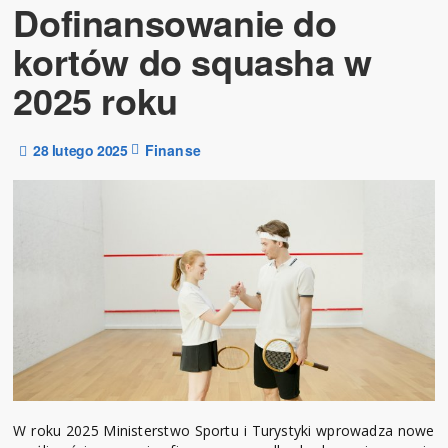
Dofinansowanie do
kortów do squasha w
2025 roku
28 lutego 2025
Finanse
W roku 2025 Ministerstwo Sportu i Turystyki wprowadza nowe