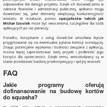
odpowiednie dla danego projektu. Dzięki ich doświadczeniu w
zakresie finansów i administracji publicznej, aplikanci mogą
dowiedzieć się, jakie elementy zwiększają konkurencyjność
wniosku. W rezultacie, pomoc
specjalistów takich jak
Michał Szostek
może być nieoceniona, szczególnie dla osób
aplikujących po raz pierwszy.
Ponadto, korzystanie z usług doradców umożliwia lepsze
przygotowanie się na ewentualne pytania komisji oceniającej.
Znając potencjalne wyzwania i trudności związane z aplikacją,
można lepiej zaprezentować swój projekt i podkreślić jego
korzyści dla społeczności. Dzięki temu, wnioskodawcy są w
stanie przedstawić bardziej przekonywujący i spójny wniosek.
FAQ
Jakie programy oferują
dofinansowanie na budowę kortów
do squasha?