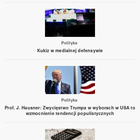
Polityka
Kukiz w medialnej defensywie
Polityka
Prof. J. Hausner: Zwycięstwo Trumpa w wyborach w USA to
wzmocnienie tendencji populistycznych