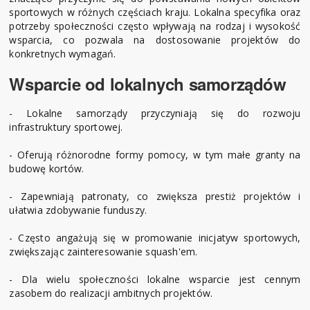
sportowych w różnych częściach kraju. Lokalna specyfika oraz
potrzeby społeczności często wpływają na rodzaj i wysokość
wsparcia, co pozwala na dostosowanie projektów do
konkretnych wymagań.
Wsparcie od lokalnych samorządów
- Lokalne samorządy przyczyniają się do rozwoju
infrastruktury sportowej.
- Oferują różnorodne formy pomocy, w tym małe granty na
budowę kortów.
- Zapewniają patronaty, co zwiększa prestiż projektów i
ułatwia zdobywanie funduszy.
- Często angażują się w promowanie inicjatyw sportowych,
zwiększając zainteresowanie squash'em.
- Dla wielu społeczności lokalne wsparcie jest cennym
zasobem do realizacji ambitnych projektów.