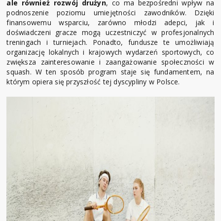
ale również rozwój drużyn
, co ma bezpośredni wpływ na
podnoszenie poziomu umiejętności zawodników. Dzięki
finansowemu wsparciu, zarówno młodzi adepci, jak i
doświadczeni gracze mogą uczestniczyć w profesjonalnych
treningach i turniejach. Ponadto, fundusze te umożliwiają
organizację lokalnych i krajowych wydarzeń sportowych, co
zwiększa zainteresowanie i zaangażowanie społeczności w
squash. W ten sposób program staje się fundamentem, na
którym opiera się przyszłość tej dyscypliny w Polsce.