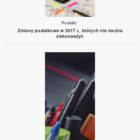
Podatki
Zmiany podatkowe w 2017 r., których nie można
zlekceważyć