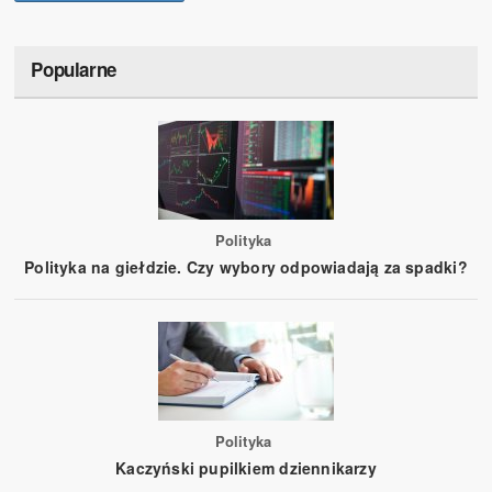
Popularne
Polityka
Polityka na giełdzie. Czy wybory odpowiadają za spadki?
Polityka
Kaczyński pupilkiem dziennikarzy