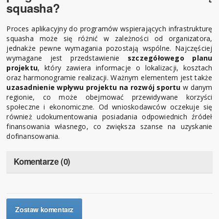
squasha?
Proces aplikacyjny do programów wspierających infrastrukturę
squasha może się różnić w zależności od organizatora,
jednakże pewne wymagania pozostają wspólne. Najczęściej
wymagane jest przedstawienie
szczegółowego planu
projektu
, który zawiera informacje o lokalizacji, kosztach
oraz harmonogramie realizacji. Ważnym elementem jest także
uzasadnienie wpływu projektu na rozwój sportu
w danym
regionie, co może obejmować przewidywane korzyści
społeczne i ekonomiczne. Od wnioskodawców oczekuje się
również udokumentowania posiadania odpowiednich źródeł
finansowania własnego, co zwiększa szanse na uzyskanie
dofinansowania.
Komentarze (0)
Zostaw komentarz