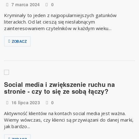
7 marca 2024
0
Kryminały to jeden z najpopularniejszych gatunków
literackich. Od lat cieszą się niesłabnącym
zainteresowaniem czytelników w każdym wieku...
ZOBACZ
Social media i zwiększenie ruchu na
stronie - czy to się ze sobą łączy?
16 lipca 2023
0
Aktywność klientów na kontach social media jest ważna.
Wiemy wówczas, czy klienci są przywiązani do danej marki,
jak bardzo...