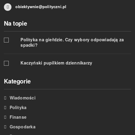
obiektywnie@polityczni.pl
Na topie
Polityka na giełdzie. Czy wybory odpowiadają za
spadki?
Kaczyński pupilkiem dziennikarzy
Kategorie
Wiadomości
Polityka
Finanse
Gospodarka