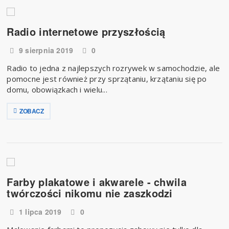
Radio internetowe przyszłością
9 sierpnia 2019
0
Radio to jedna z najlepszych rozrywek w samochodzie, ale
pomocne jest również przy sprzątaniu, krzątaniu się po
domu, obowiązkach i wielu...
ZOBACZ
Farby plakatowe i akwarele - chwila
twórczości nikomu nie zaszkodzi
1 lipca 2019
0