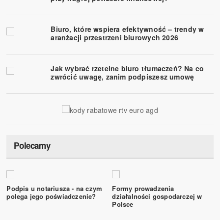
Biuro, które wspiera efektywność – trendy w
aranżacji przestrzeni biurowych 2026
Jak wybrać rzetelne biuro tłumaczeń? Na co
zwrócić uwagę, zanim podpiszesz umowę
Polecamy
Podpis u notariusza - na czym
Formy prowadzenia
polega jego poświadczenie?
działalności gospodarczej w
Polsce