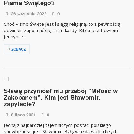
Pisma Świętego?
26 września 2022
0
Choć Pismo Święte jest księgą religijną, to z pewnością
powinien zapoznać się z nim każdy. Biblia jest bowiem
jednym z...
ZOBACZ
Sławę przyniósł mu przebój "Miłość w
Zakopanem". Kim jest Sławomir,
zapytacie?
8 lipca 2021
0
Jedną z najbardziej tajemniczych postaci polskiego
showbiznesu jest Sławomir. Był gwiazdą wielu dużych