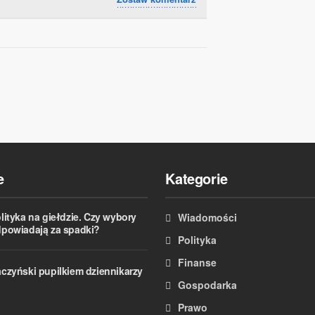
e
Kategorie
lityka na giełdzie. Czy wybory
Wiadomości
powiadają za spadki?
Polityka
Finanse
czyński pupilkiem dziennikarzy
Gospodarka
Prawo