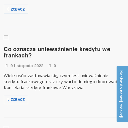
ZOBACZ
Co oznacza unieważnienie kredytu we
frankach?
9 listopada 2022
0
Napisz do naszej redakcji
Wiele osób zastanawia się, czym jest unieważnienie
kredytu frankowego oraz czy warto do niego doprowadzić.
Kancelaria kredyty frankowe Warszawa...
ZOBACZ