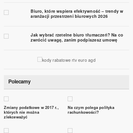
Biuro, które wspiera efektywność – trendy w
aranżacji przestrzeni biurowych 2026
Jak wybrać rzetelne biuro tłumaczeń? Na co
zwrócić uwagę, zanim podpiszesz umowę
Polecamy
Zmiany podatkowe w 2017 r.,
Na czym polega polityka
których nie można
rachunkowości?
zlekceważyć