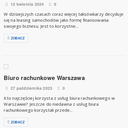
12 kwietnia 2024
0
W dzisiejszych czasach coraz więcej taksówkarzy decyduje
się na leasing samochodów jako formę finansowania
swojego biznesu. Jest to korzystne...
ZOBACZ
Biuro rachunkowe Warszawa
27 października 2023
0
Kto najczęściej korzysta z usług biura rachunkowego w
Warszawie? Jeszcze do niedawna z usług biura
rachunkowego korzystali przede...
ZOBACZ