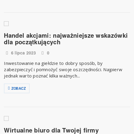
Handel akcjami: najważniejsze wskazówki
dla początkujących
6 lipca 2023
0
​Inwestowanie na giełdzie to dobry sposób, by
zabezpieczyć i pomnożyć swoje oszczędności. Najpierw
jednak warto poznać kilka ważnych...
ZOBACZ
Wirtualne biuro dla Twojej firmy