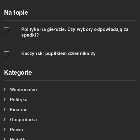
Na topie
Polityka na giełdzie. Czy wybory odpowiadają za
spadki?
Kaczyński pupilkiem dziennikarzy
Kategorie
Wiadomości
Polityka
Finanse
Gospodarka
Prawo
Podatki