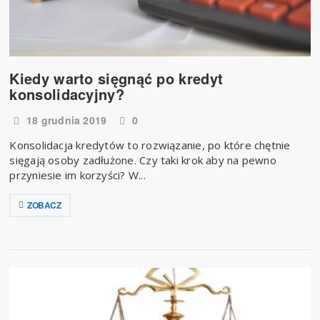
Kiedy warto sięgnąć po kredyt
konsolidacyjny?
18 grudnia 2019
0
​ Konsolidacja kredytów to rozwiązanie, po które chętnie
sięgają osoby zadłużone. Czy taki krok aby na pewno
przyniesie im korzyści? W...
ZOBACZ