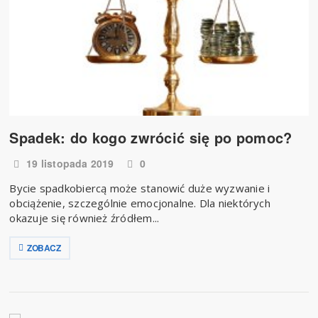
Spadek: do kogo zwrócić się po pomoc?
19 listopada 2019
0
Bycie spadkobiercą może stanowić duże wyzwanie i
obciążenie, szczególnie emocjonalne. Dla niektórych
okazuje się również źródłem...
ZOBACZ