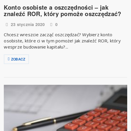
Konto osobiste a oszczędności – jak
znaleźć ROR, który pomoże oszczędzać?
23 stycznia 2020
0
Chcesz wreszcie zacząć oszczędzać? Wybierz konto
osobiste, które ci w tym pomoże! Jak znaleźć ROR, który
wesprze budowanie kapitału?...
ZOBACZ