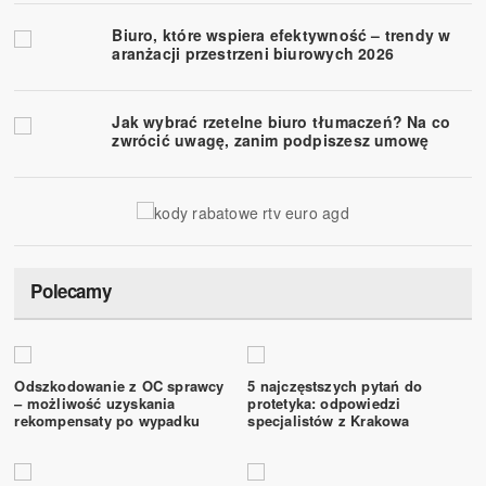
Biuro, które wspiera efektywność – trendy w
aranżacji przestrzeni biurowych 2026
Jak wybrać rzetelne biuro tłumaczeń? Na co
zwrócić uwagę, zanim podpiszesz umowę
Polecamy
Odszkodowanie z OC sprawcy
5 najczęstszych pytań do
– możliwość uzyskania
protetyka: odpowiedzi
rekompensaty po wypadku
specjalistów z Krakowa