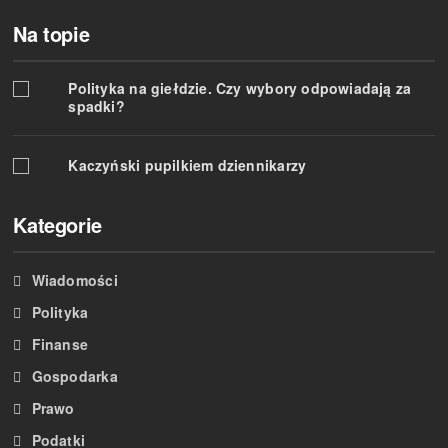
Na topie
Polityka na giełdzie. Czy wybory odpowiadają za
spadki?
Kaczyński pupilkiem dziennikarzy
Kategorie
Wiadomości
Polityka
Finanse
Gospodarka
Prawo
Podatki