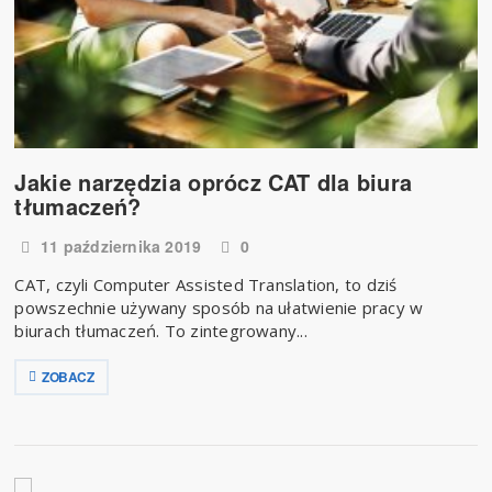
Jakie narzędzia oprócz CAT dla biura
tłumaczeń?
11 października 2019
0
CAT, czyli Computer Assisted Translation, to dziś
powszechnie używany sposób na ułatwienie pracy w
biurach tłumaczeń. To zintegrowany...
ZOBACZ