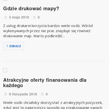
Gdzie drukować mapy?
3 maja 2019
0
Z usług drukarni korzysta bardzo wiele osób. Wśród
wykonywanych przez nie prac znajduje się również
drukowanie map. Warto podkreślić...
ZOBACZ
Atrakcyjne oferty finansowania dla
każdego
9 listopada 2018
0
​ Wiele osób chciałoby skorzystać z atrakcyjnych pożyczek,
gdyż jest to najprostszy sposób na zrealizowanie swoich