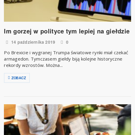
Im gorzej w polityce tym lepiej na giełdzie
14 października 2019
0
Po Brexicie i wygranej Trumpa światowe rynki miał czekać
armagedon. Tymczasem giełdy biją kolejne historyczne
rekordy wzrostów. Można...
ZOBACZ