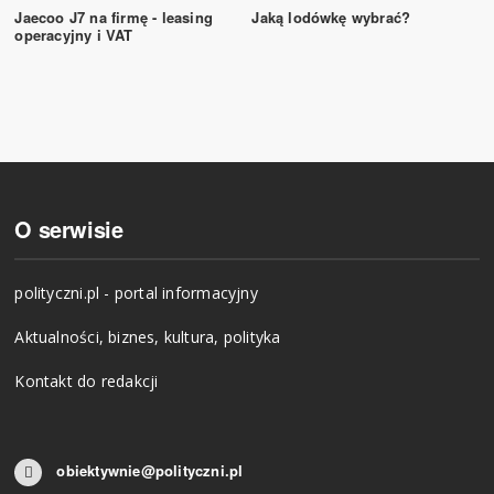
Jaecoo J7 na firmę - leasing
Jaką lodówkę wybrać?
operacyjny i VAT
O serwisie
polityczni.pl - portal informacyjny
Aktualności, biznes, kultura, polityka
Kontakt do redakcji
obiektywnie@polityczni.pl